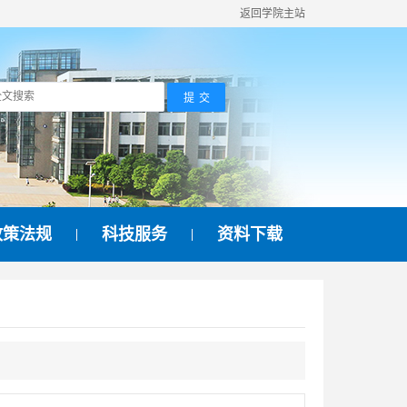
返回学院主站
政策法规
科技服务
资料下载