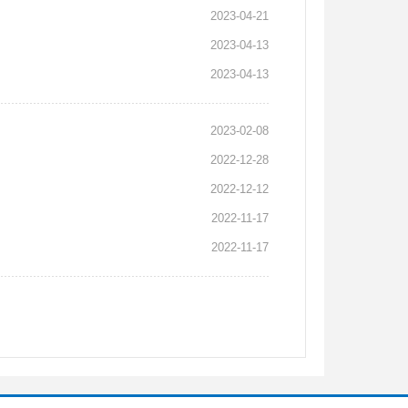
2023-04-21
2023-04-13
2023-04-13
2023-02-08
2022-12-28
2022-12-12
2022-11-17
2022-11-17