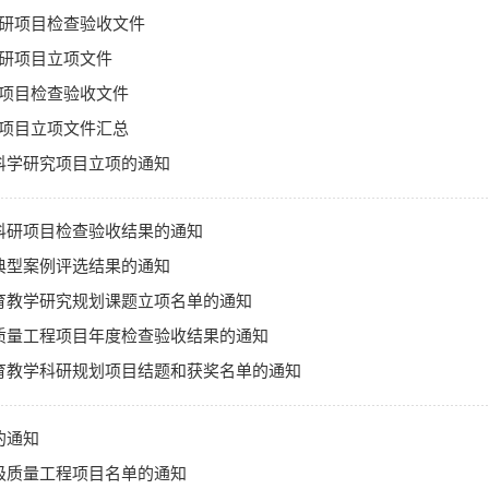
校科研项目检查验收文件
校科研项目立项文件
科研项目检查验收文件
科研项目立项文件汇总
级科学研究项目立项的通知
向科研项目检查验收结果的通知
作典型案例评选结果的通知
教育教学研究规划课题立项名单的通知
育质量工程项目年度检查验收结果的通知
教育教学科研规划项目结题和获奖名单的通知
的通知
省级质量工程项目名单的通知