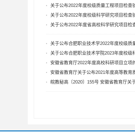
关于公布2022年度校级质量工程项目检查
关于公布2022年度校级科学研究项目检查
关于公布2022年度省高校科学研究项目检
关于公布合肥职业技术学2022年度校级
关于公布合肥职业技术学院2023年度校
安徽省教育厅2022年度高校科研项目立项
安徽省教育厅关于公布2021年度高等教
皖教秘高〔2020〕155号 安徽省教育厅