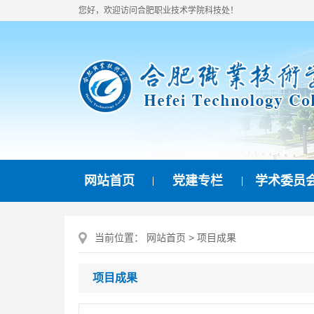
您好，欢迎访问合肥职业技术学院科技处！
网站首页
党建专栏
学术委员
当前位置：
网站首页
>
项目成果
项目成果