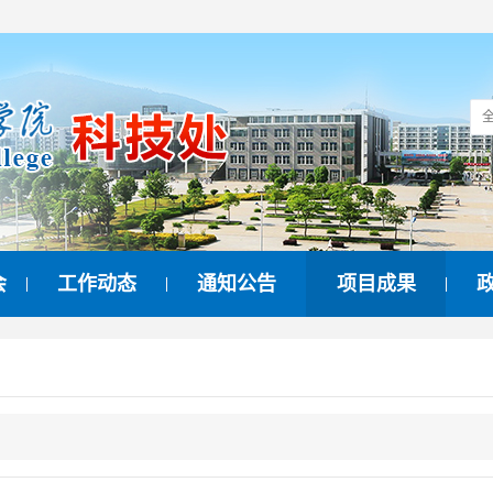
会
工作动态
通知公告
项目成果