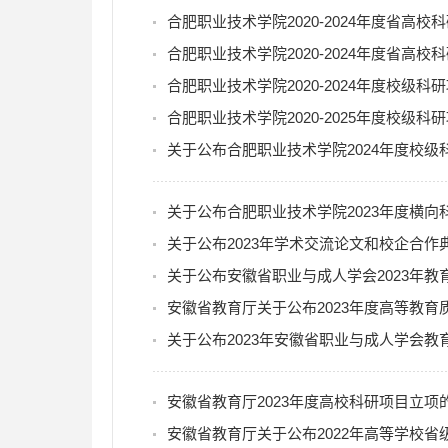
合肥职业技术学院2020-2024年度省高
合肥职业技术学院2020-2024年度省高
合肥职业技术学院2020-2024年度校级
合肥职业技术学院2020-2025年度校级
关于公布合肥职业技术学院2024年度校
关于公布合肥职业技术学院2023年度横
关于公布2023年学术交流论文和校企合
关于公布安徽省职业与成人学会2023年
安徽省教育厅关于公布2023年度高等教
关于公布2023年安徽省职业与成人学会
安徽省教育厅2023年度高校科研项目立项
安徽省教育厅关于公布2022年高等学校