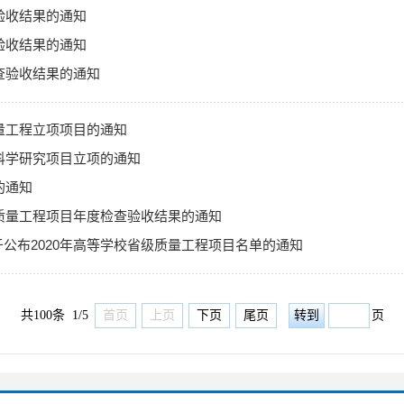
验收结果的通知
验收结果的通知
查验收结果的通知
质量工程立项项目的通知
级科学研究项目立项的通知
的通知
育质量工程项目年度检查验收结果的通知
关于公布2020年高等学校省级质量工程项目名单的通知
共100条 1/5
首页
上页
下页
尾页
页