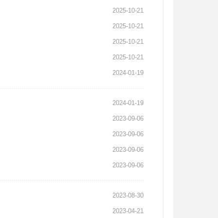
2025-10-21
2025-10-21
2025-10-21
2025-10-21
2024-01-19
2024-01-19
2023-09-06
2023-09-06
2023-09-06
2023-09-06
2023-08-30
2023-04-21